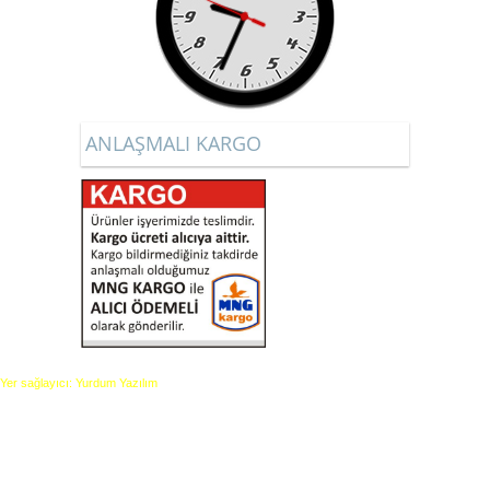
ANLAŞMALI KARGO
Yer sağlayıcı: Yurdum Yazılım