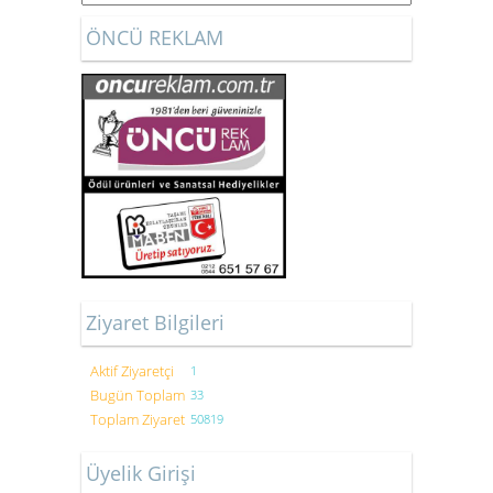
ÖNCÜ REKLAM
Ziyaret Bilgileri
Aktif Ziyaretçi
1
Bugün Toplam
33
Toplam Ziyaret
50819
Üyelik Girişi