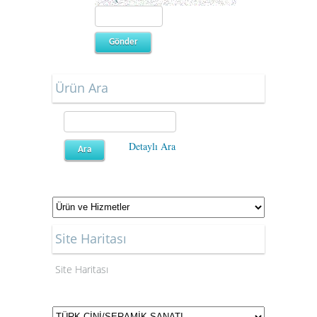
Ürün Ara
Detaylı Ara
Site Haritası
Site Haritası